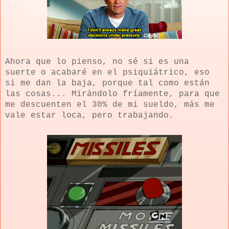
Ahora que lo pienso, no sé si es una
suerte o acabaré en el psiquiátrico, eso
si me dan la baja, porque tal como están
las cosas... Mirándolo fríamente, para que
me descuenten el 30% de mi sueldo, más me
vale estar loca, pero trabajando.