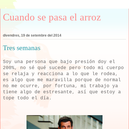
Cuando se pasa el arroz
divendres, 19 de setembre del 2014
Tres semanas
Soy una persona que bajo presión doy el
200%, no sé qué sucede pero todo mi cuerpo
se relaja y reacciona a lo que le rodea,
es algo que me maravilla porque de normal
no me ocurre, por fortuna, mi trabajo ya
tiene algo de estresante, así que estoy a
tope todo el día.